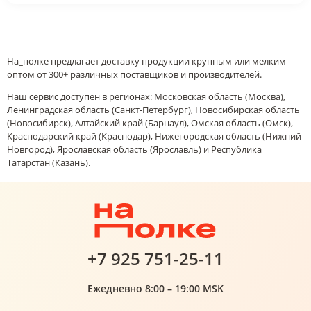
На_полке предлагает доставку продукции крупным или мелким
оптом от 300+ различных поставщиков и производителей.
Наш сервис доступен в регионах: Московская область (Москва),
Ленинградская область (Санкт-Петербург), Новосибирская область
(Новосибирск), Алтайский край (Барнаул), Омская область (Омск),
Краснодарский край (Краснодар), Нижегородская область (Нижний
Новгород), Ярославская область (Ярославль) и Республика
Татарстан (Казань).
+7 925 751-25-11
Ежедневно 8:00 – 19:00 MSK