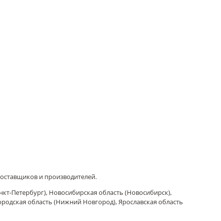
поставщиков и производителей.
нкт-Петербург), Новосибирская область (Новосибирск),
городская область (Нижний Новгород), Ярославская область