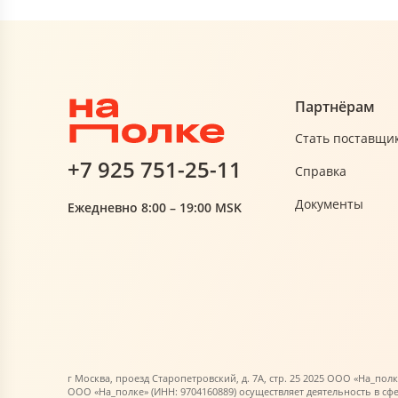
Партнёрам
Стать поставщи
+7 925 751-25-11
Справка
Документы
Ежедневно 8:00 – 19:00 MSK
г Москва, проезд Старопетровский, д. 7А, стр. 25 2025 ООО «На_полк
ООО «На_полке» (ИНН: 9704160889) осуществляет деятельность в сф