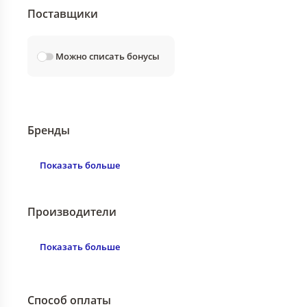
Поставщики
Можно списать бонусы
Бренды
Показать больше
Производители
Показать больше
Способ оплаты