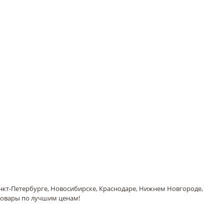
анкт-Петербурге, Новосибирске, Краснодаре, Нижнем Новгороде,
товары по лучшим ценам!