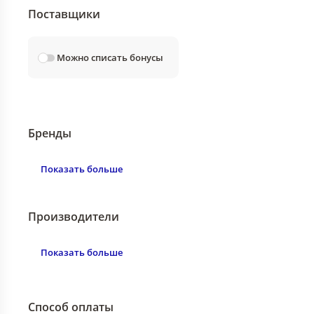
Поставщики
Можно списать бонусы
Бренды
Показать больше
Производители
Показать больше
Способ оплаты