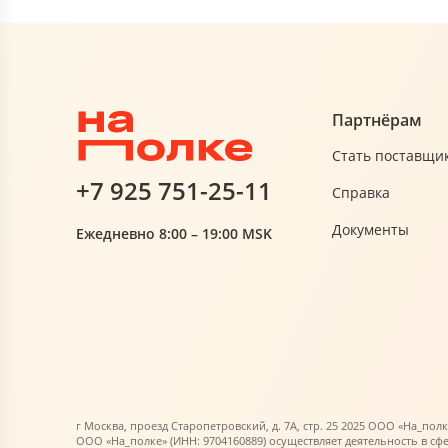
Партнёрам
Стать поставщи
+7 925 751-25-11
Справка
Документы
Ежедневно 8:00 – 19:00 MSK
г Москва, проезд Старопетровский, д. 7А, стр. 25 2025 ООО «На_полк
ООО «На_полке» (ИНН: 9704160889) осуществляет деятельность в сф