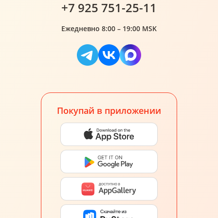
+7 925 751-25-11
Ежедневно 8:00 – 19:00 MSK
Покупай в приложении