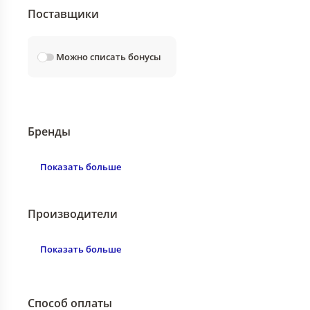
Поставщики
Можно списать бонусы
Бренды
Показать больше
Производители
Показать больше
Способ оплаты