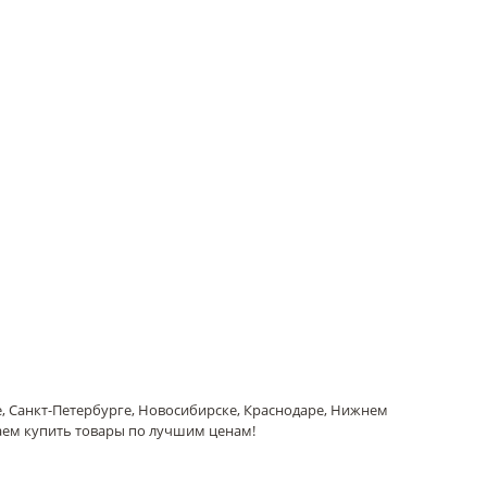
е, Санкт-Петербурге, Новосибирске, Краснодаре, Нижнем
аем купить товары по лучшим ценам!