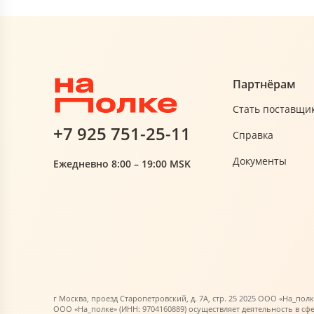
Партнёрам
Стать поставщи
+7 925 751-25-11
Справка
Документы
Ежедневно 8:00 – 19:00 MSK
г Москва, проезд Старопетровский, д. 7А, стр. 25 2025 ООО «На_полк
ООО «На_полке» (ИНН: 9704160889) осуществляет деятельность в сф