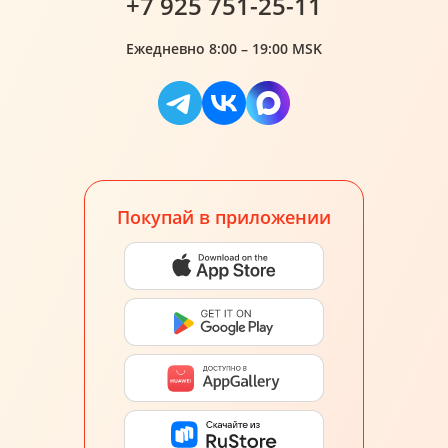
+7 925 751-25-11
Ежедневно 8:00 – 19:00 MSK
Покупай в приложении