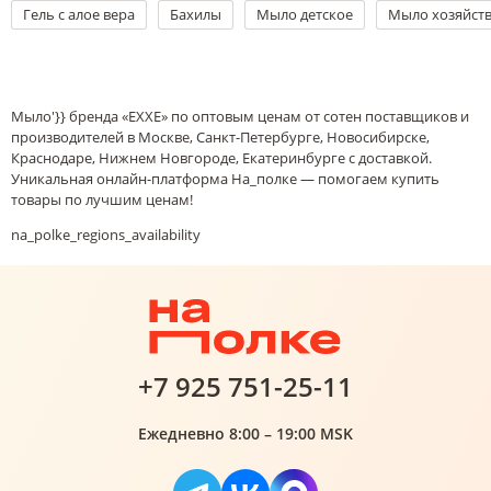
Гель с алое вера
Бахилы
Мыло детское
Мыло хозяйст
Мыло'}} бренда «EXXE» по оптовым ценам от сотен поставщиков и
производителей в Москве, Санкт-Петербурге, Новосибирске,
Краснодаре, Нижнем Новгороде, Екатеринбурге с доставкой.
Уникальная онлайн-платформа На_полке — помогаем купить
товары по лучшим ценам!
na_polke_regions_availability
+7 925 751-25-11
Ежедневно 8:00 – 19:00 MSK