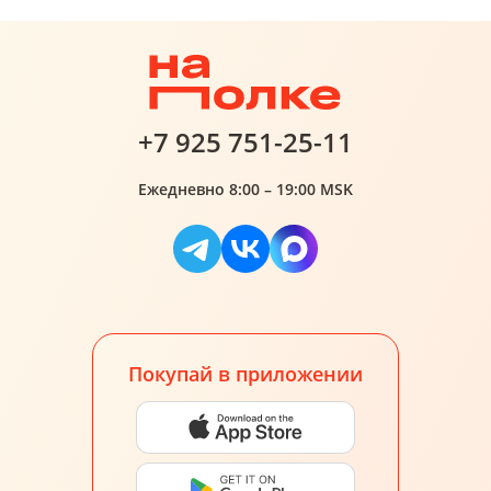
+7 925 751-25-11
Ежедневно 8:00 – 19:00 MSK
Покупай в приложении