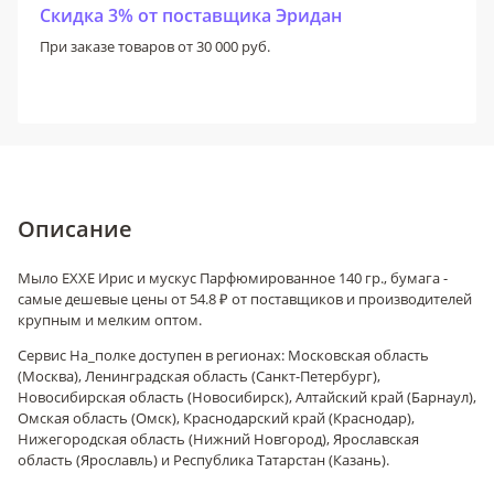
Скидка 3% от поставщика Эридан
При заказе товаров от 30 000 руб.
Описание
Мыло EXXE Ирис и мускус Парфюмированное 140 гр., бумага -
самые дешевые цены от 54.8 ₽ от поставщиков и производителей
крупным и мелким оптом.
Сервис На_полке доступен в регионах: Московская область
(Москва), Ленинградская область (Санкт-Петербург),
Новосибирская область (Новосибирск), Алтайский край (Барнаул),
Омская область (Омск), Краснодарский край (Краснодар),
Нижегородская область (Нижний Новгород), Ярославская
область (Ярославль) и Республика Татарстан (Казань).