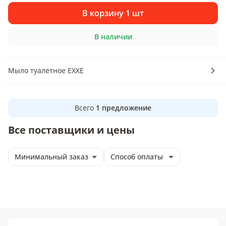
В корзину 1 шт
В наличии
Мыло туалетное EXXE
Всего
1
предложение
Все поставщики и цены
Минимальный заказ
Способ оплаты