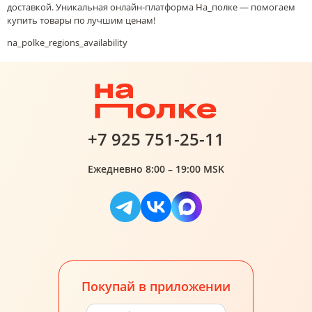
доставкой. Уникальная онлайн-платформа На_полке — помогаем
купить товары по лучшим ценам!
na_polke_regions_availability
+7 925 751-25-11
Ежедневно 8:00 – 19:00 MSK
Покупай в приложении