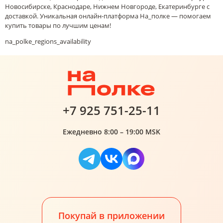
Новосибирске, Краснодаре, Нижнем Новгороде, Екатеринбурге с
доставкой. Уникальная онлайн-платформа На_полке — помогаем
купить товары по лучшим ценам!
na_polke_regions_availability
+7 925 751-25-11
Ежедневно 8:00 – 19:00 MSK
Покупай в приложении