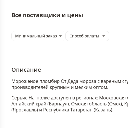
Все поставщики и цены
Минимальный заказ
Способ оплаты
Описание
Мороженое пломбир От Деда мороза с вареным сгущ
производителей крупным и мелким оптом.
Сервис На_полке доступен в регионах: Московская 
Алтайский край (Барнаул), Омская область (Омск),
(Ярославль) и Республика Татарстан (Казань).