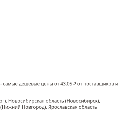
 самые дешевые цены от 43.05 ₽ от поставщиков и
рг), Новосибирская область (Новосибирск),
ь (Нижний Новгород), Ярославская область