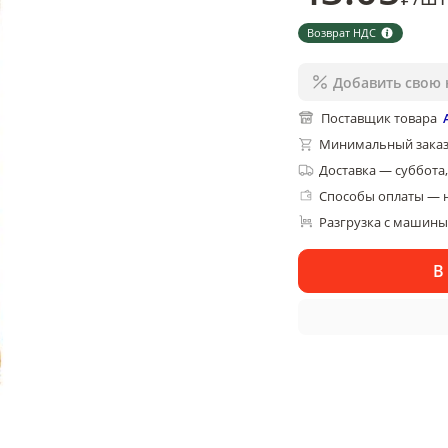
Возврат НДС
Добавить свою 
Поставщик товара
Минимальный заказ
Доставка
—
суббота,
Способы оплаты — 
Разгрузка с машины,
В