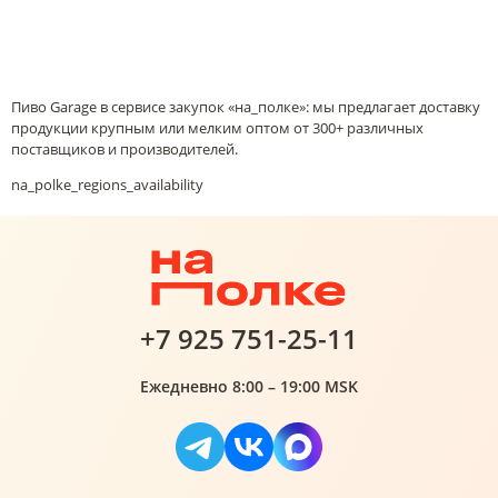
Пиво Garage в сервисе закупок «на_полке»: мы предлагает доставку
продукции крупным или мелким оптом от 300+ различных
поставщиков и производителей.
na_polke_regions_availability
+7 925 751-25-11
Ежедневно 8:00 – 19:00 MSK