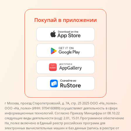
Покупай в приложении
г Москва, проезд Старопетровский, д. 7А, стр. 25 2025 ООО «На_полке».
ООО «На_полке» (ИНН: 9704160889) осуществляет деятельность в сфере
информационных технологий. Согласно Приказу Минцифры от 08.10.22
следующие виды деятельности (код): 2.01, 15.01.
Программное обеспечение
На_полке включено в Единый реестр российских программ для
электронных вычислительных машин и баз данных (запись в реестре от