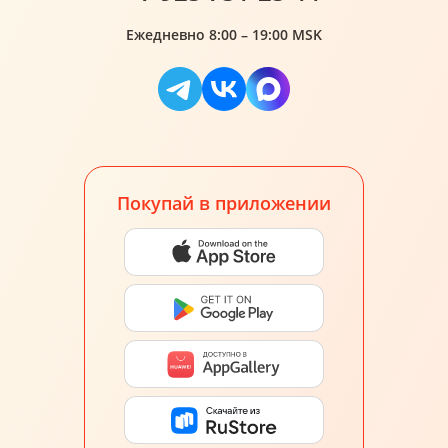
Ежедневно 8:00 – 19:00 MSK
Покупай в приложении