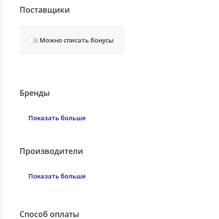
Поставщики
Можно списать бонусы
Бренды
Показать больше
Производители
Показать больше
Способ оплаты