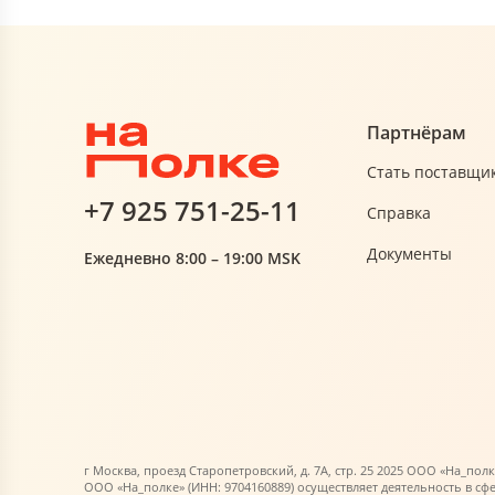
Партнёрам
Стать поставщи
+7 925 751-25-11
Справка
Документы
Ежедневно 8:00 – 19:00 MSK
г Москва, проезд Старопетровский, д. 7А, стр. 25 2025 ООО «На_полк
ООО «На_полке» (ИНН: 9704160889) осуществляет деятельность в сф