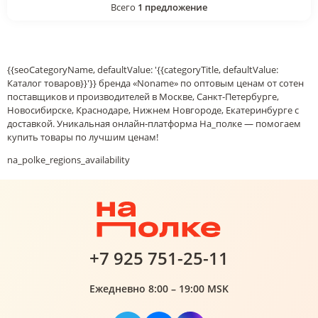
Всего
1
предложение
{{seoCategoryName, defaultValue: '{{categoryTitle, defaultValue:
Каталог товаров}}'}} бренда «Noname» по оптовым ценам от сотен
поставщиков и производителей в Москве, Санкт-Петербурге,
Новосибирске, Краснодаре, Нижнем Новгороде, Екатеринбурге с
доставкой. Уникальная онлайн-платформа На_полке — помогаем
купить товары по лучшим ценам!
na_polke_regions_availability
+7 925 751-25-11
Ежедневно 8:00 – 19:00 MSK