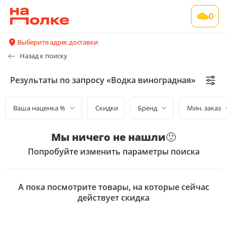
0
Выберите адрес доставки
Назад к поиску
Результаты по запросу «Водка виноградная»
Ваша наценка %
Скидки
Бренд
Мин. заказ
Мы ничего не нашли
🙁
Попробуйте изменить параметры поиска
А пока посмотрите товары, на которые сейчас
действует скидка