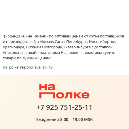
'}} бренда «Вина Тамани» по оптовым ценам от сотен поставщиков
и производителей в Москве, Санкт-Петербурге, Новосибирске,
Краснодаре, Нижнем Новгороде, Екатеринбурге с доставкой.
Уникальная онлайн-платформа На_полке — помогаем купить
товары по лучшим ценам!
na_polke_regions_availability
+7 925 751-25-11
Ежедневно 8:00 – 19:00 MSK