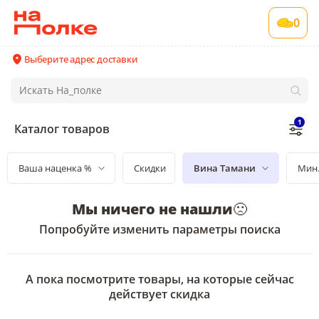
0
Выберите адрес доставки
1
Каталог товаров
Ваша наценка %
Скидки
Вина Тамани
Мин.
Мы ничего не нашли
🙁
Попробуйте изменить параметры поиска
А пока посмотрите товары, на которые сейчас
действует скидка