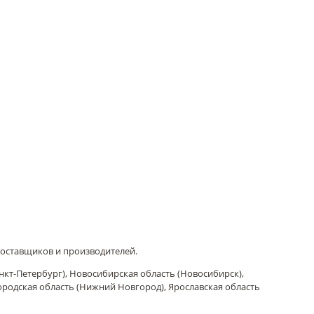
поставщиков и производителей.
нкт-Петербург), Новосибирская область (Новосибирск),
городская область (Нижний Новгород), Ярославская область