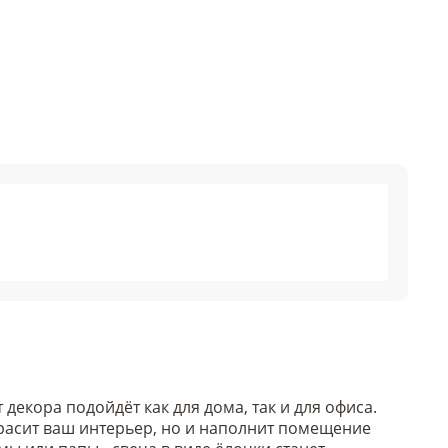
декора подойдёт как для дома, так и для офиса.
украсит ваш интерьер, но и наполнит помещение