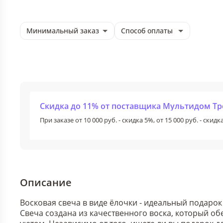
Минимальный заказ
Способ оплаты
Скидка до 11% от поставщика Мультидом Т
При заказе от 10 000 руб. - скидка 5%, от 15 000 руб. - скидка
Описание
Восковая свеча в виде ёлочки - идеальный подарок
Свеча создана из качественного воска, который об