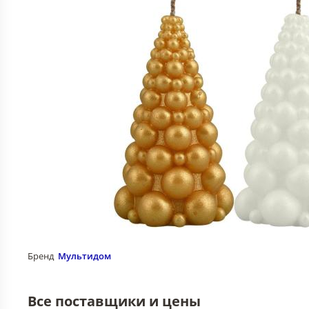
Бренд
Мультидом
Все поставщики и цены