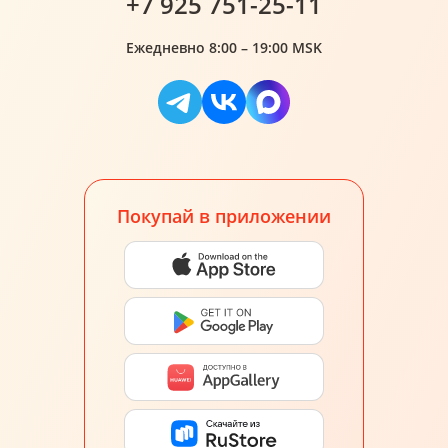
+7 925 751-25-11
Ежедневно 8:00 – 19:00 MSK
Покупай в приложении