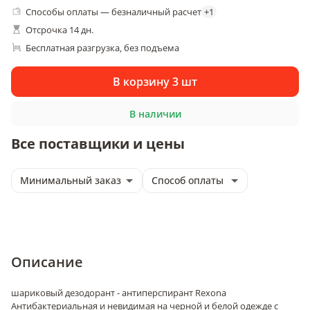
Способы оплаты — безналичный расчет
+
1
Отсрочка 14 дн.
Бесплатная разгрузка
без подъема
, 
В корзину 3 шт
В наличии
Все поставщики и цены
Минимальный заказ
Способ оплаты
Описание
шариковый дезодорант - антиперспирант Rexona
Антибактериальная и невидимая на черной и белой одежде с