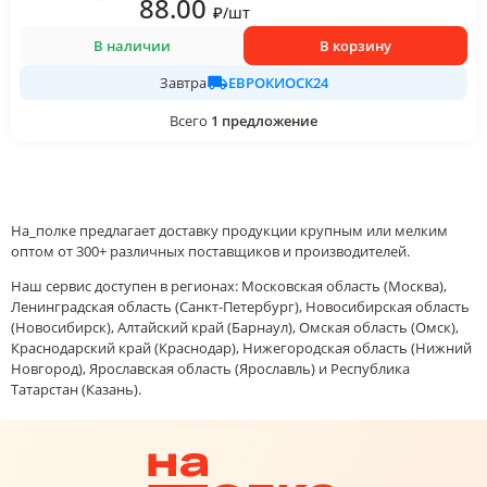
88
.00
₽
/
шт
В наличии
В корзину
ЕВРОКИОСК24
Завтра
Всего
1
предложение
На_полке предлагает доставку продукции крупным или мелким
оптом от 300+ различных поставщиков и производителей.
Наш сервис доступен в регионах: Московская область (Москва),
Ленинградская область (Санкт-Петербург), Новосибирская область
(Новосибирск), Алтайский край (Барнаул), Омская область (Омск),
Краснодарский край (Краснодар), Нижегородская область (Нижний
Новгород), Ярославская область (Ярославль) и Республика
Татарстан (Казань).