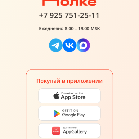
+7 925 751-25-11
Ежедневно 8:00 – 19:00 MSK
Покупай в приложении