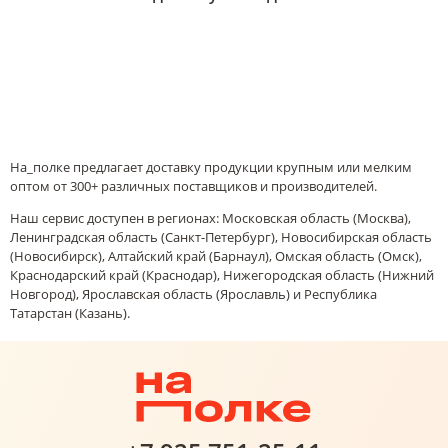
На_полке предлагает доставку продукции крупным или мелким
оптом от 300+ различных поставщиков и производителей.
Наш сервис доступен в регионах: Московская область (Москва),
Ленинградская область (Санкт-Петербург), Новосибирская область
(Новосибирск), Алтайский край (Барнаул), Омская область (Омск),
Краснодарский край (Краснодар), Нижегородская область (Нижний
Новгород), Ярославская область (Ярославль) и Республика
Татарстан (Казань).