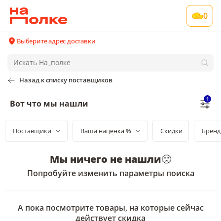
0
Выберите адрес доставки
Назад к списку поставщиков
1
Вот что мы нашли
Поставщики
Ваша наценка %
Скидки
Бренд
Мы ничего не нашли
🙁
Попробуйте изменить параметры поиска
А пока посмотрите товары, на которые сейчас
действует скидка