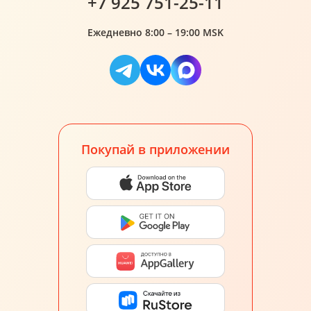
+7 925 751-25-11
Ежедневно 8:00 – 19:00 MSK
Покупай в приложении