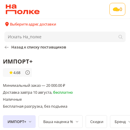
0
Выберите адрес доставки
Назад к списку поставщиков
ИМПОРТ+
4.68
Минимальный заказ — 20 000.00 ₽
Доставка
завтра 10 августа
,
бесплатно
Наличные
Бесплатная разгрузка
без подъема
, 
ИМПОРТ+
Ваша наценка %
Скидки
Бренд