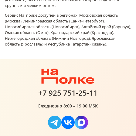
крупным и мелким оптом.
Сервис На_полке доступен в регионах: Московская область
(Москва), Ленинградская область (Санкт-Петербург),
Новосибирская область (Новосибирск), Алтайский край (Барнаул),
Омская область (Омск), Краснодарский край (Краснодар),
Нижегородская область (Нижний Новгород), Ярославская
область (Ярославль) и Республика Татарстан (Казань).
+7 925 751-25-11
Ежедневно 8:00 – 19:00 MSK