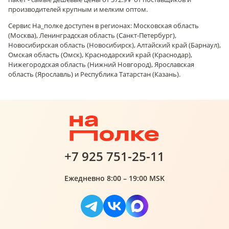
производителей крупным и мелким оптом.
Сервис На_полке доступен в регионах: Московская область
(Москва), Ленинградская область (Санкт-Петербург),
Новосибирская область (Новосибирск), Алтайский край (Барнаул),
Омская область (Омск), Краснодарский край (Краснодар),
Нижегородская область (Нижний Новгород), Ярославская
область (Ярославль) и Республика Татарстан (Казань).
+7 925 751-25-11
Ежедневно 8:00 – 19:00 MSK