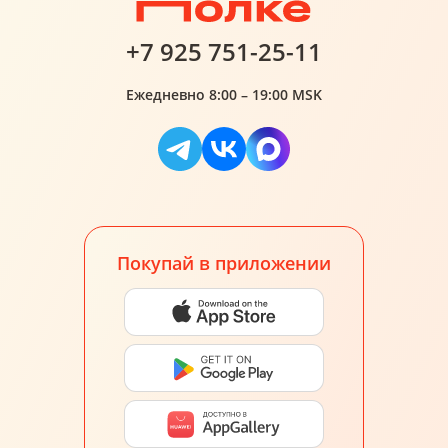
+7 925 751-25-11
Ежедневно 8:00 – 19:00 MSK
Покупай в приложении