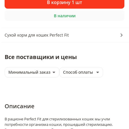
В корзину 1 шт
В наличии
Сухой корм для кошек Perfect Fit
Все поставщики и цены
Минимальный заказ
Способ оплаты
Описание
В рационе Perfect Fit для стерилизованных кошек мы учли
потребности организма кошки, прошедшей стерилизацию.