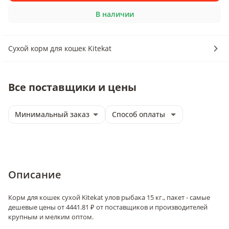
В наличии
Сухой корм для кошек Kitekat
Все поставщики и цены
Минимальный заказ
Способ оплаты
Описание
Корм для кошек сухой Kitekat улов рыбака 15 кг., пакет - самые
дешевые цены от 4441.81 ₽ от поставщиков и производителей
крупным и мелким оптом.