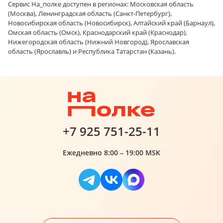
Сервис На_полке доступен в регионах: Московская область
(Москва), Ленинградская область (Санкт-Петербург),
Новосибирская область (Новосибирск), Алтайский край (Барнаул),
Омская область (Омск), Краснодарский край (Краснодар),
Нижегородская область (Нижний Новгород), Ярославская
область (Ярославль) и Республика Татарстан (Казань).
+7 925 751-25-11
Ежедневно 8:00 – 19:00 MSK