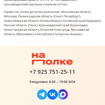
производителей крупным и мелким оптом.
Сервис На_полке доступен в регионах: Московская область
(Москва), Ленинградская область (Санкт-Петербург),
Новосибирская область (Новосибирск), Алтайский край (Барнаул),
Омская область (Омск), Краснодарский край (Краснодар),
Нижегородская область (Нижний Новгород), Ярославская
область (Ярославль) и Республика Татарстан (Казань).
+7 925 751-25-11
Ежедневно 8:00 – 19:00 MSK