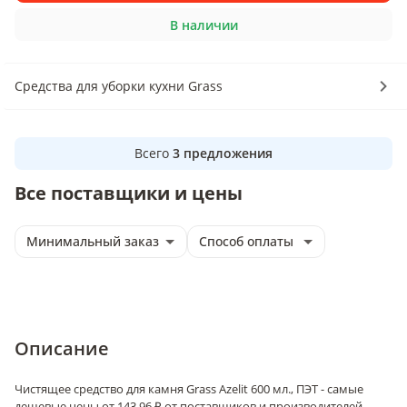
В наличии
Средства для уборки кухни Grass
Всего
3
предложения
Все поставщики и цены
Минимальный заказ
Способ оплаты
Описание
Чистящее средство для камня Grass Azelit 600 мл., ПЭТ - самые
дешевые цены от 143.96 ₽ от поставщиков и производителей