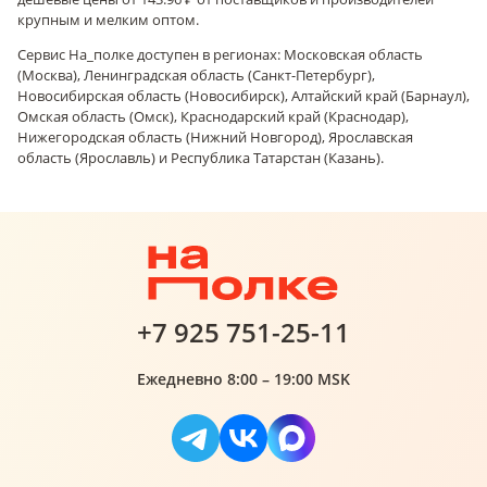
крупным и мелким оптом.
Сервис На_полке доступен в регионах: Московская область
(Москва), Ленинградская область (Санкт-Петербург),
Новосибирская область (Новосибирск), Алтайский край (Барнаул),
Омская область (Омск), Краснодарский край (Краснодар),
Нижегородская область (Нижний Новгород), Ярославская
область (Ярославль) и Республика Татарстан (Казань).
+7 925 751-25-11
Ежедневно 8:00 – 19:00 MSK