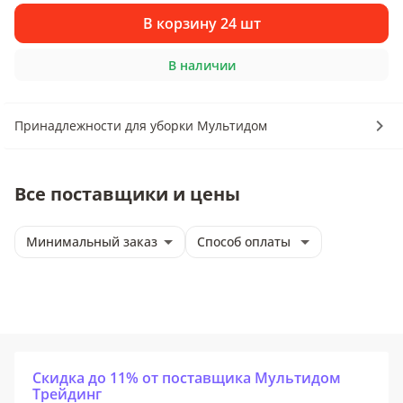
В корзину 24 шт
В наличии
Принадлежности для уборки Мультидом
Все поставщики и цены
Минимальный заказ
Способ оплаты
Скидка до 11% от поставщика Мультидом
Трейдинг