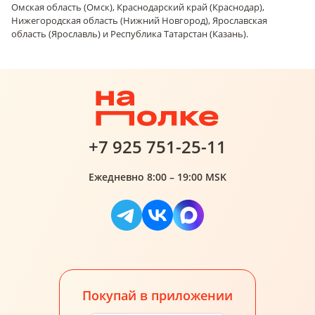
Омская область (Омск), Краснодарский край (Краснодар),
Нижегородская область (Нижний Новгород), Ярославская
область (Ярославль) и Республика Татарстан (Казань).
+7 925 751-25-11
Ежедневно 8:00 – 19:00 MSK
Покупай в приложении