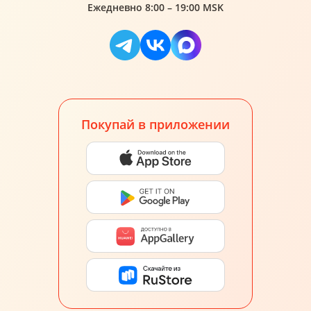
Ежедневно 8:00 – 19:00 MSK
Покупай в приложении