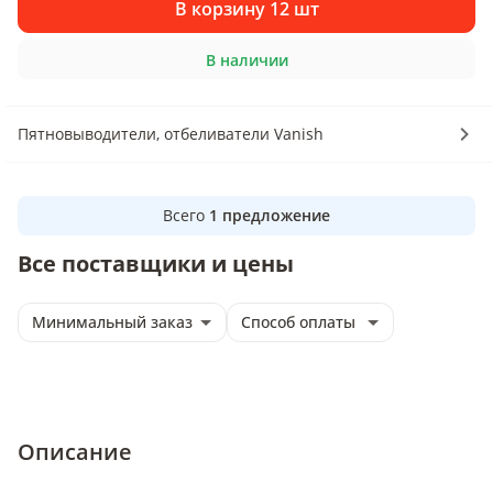
В корзину 12 шт
В наличии
Пятновыводители, отбеливатели Vanish
Всего
1
предложение
Все поставщики и цены
Минимальный заказ
Способ оплаты
Описание