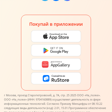
Покупай в приложении
г Москва, проезд Старопетровский, д. 7А, стр. 25 2025 ООО «На_полке».
ООО «На_полке» (ИНН: 9704160889) осуществляет деятельность в сфере
информационных технологий. Согласно Приказу Минцифры от 08.10.22
следующие виды деятельности (код): 2.01, 15.01.
Программное обеспечение