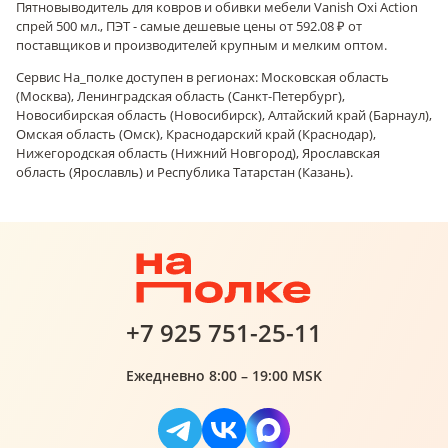
Пятновыводитель для ковров и обивки мебели Vanish Oxi Action
спрей 500 мл., ПЭТ - самые дешевые цены от 592.08 ₽ от
поставщиков и производителей крупным и мелким оптом.
Сервис На_полке доступен в регионах: Московская область
(Москва), Ленинградская область (Санкт-Петербург),
Новосибирская область (Новосибирск), Алтайский край (Барнаул),
Омская область (Омск), Краснодарский край (Краснодар),
Нижегородская область (Нижний Новгород), Ярославская
область (Ярославль) и Республика Татарстан (Казань).
+7 925 751-25-11
Ежедневно 8:00 – 19:00 MSK