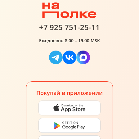
+7 925 751-25-11
Ежедневно 8:00 – 19:00 MSK
Покупай в приложении