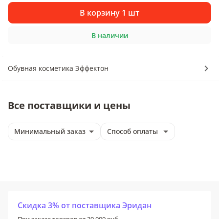
В корзину 1 шт
В наличии
Обувная косметика Эффектон
Все поставщики и цены
Минимальный заказ
Способ оплаты
Скидка 3% от поставщика Эридан