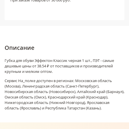
При заказе товаров от 30 000 руб.
Описание
Губка для обуви Эффектон Классик черная 1 шт., ПЭТ - самые
дешевые цены от 38.54 ₽ от поставщиков и производителей
крупным и мелким оптом.
Сервис На_полке доступен в регионах: Московская область
(Москва), Ленинградская область (Санкт-Петербург),
Новосибирская область (Новосибирск), Алтайский край (Барнаул),
Омская область (Омск), Краснодарский край (Краснодар),
Нижегородская область (Нижний Новгород), Ярославская
область (Ярославль) и Республика Татарстан (Казань).