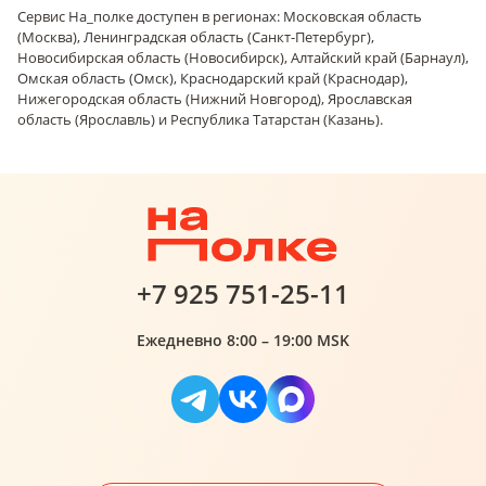
Сервис На_полке доступен в регионах: Московская область
(Москва), Ленинградская область (Санкт-Петербург),
Новосибирская область (Новосибирск), Алтайский край (Барнаул),
Омская область (Омск), Краснодарский край (Краснодар),
Нижегородская область (Нижний Новгород), Ярославская
область (Ярославль) и Республика Татарстан (Казань).
+7 925 751-25-11
Ежедневно 8:00 – 19:00 MSK