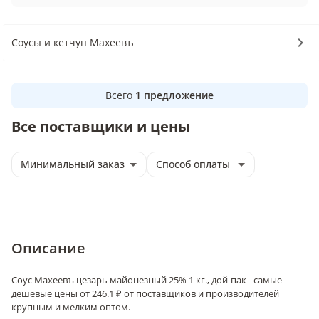
Соусы и кетчуп Махеевъ
Всего
1
предложение
Все поставщики и цены
Минимальный заказ
Способ оплаты
Описание
Соус Махеевъ цезарь майонезный 25% 1 кг., дой-пак - самые
дешевые цены от 246.1 ₽ от поставщиков и производителей
крупным и мелким оптом.