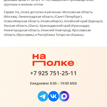
крупным и мелким оптом.
Сервис На_полке доступен в регионах: Московская область
(Москва), Ленинградская область (Санкт-Петербург),
Новосибирская область (Новосибирск), Алтайский край (Барнаул),
Омская область (Омск), Краснодарский край (Краснодар),
Нижегородская область (Нижний Новгород), Ярославская
область (Ярославль) и Республика Татарстан (Казань).
+7 925 751-25-11
Ежедневно 8:00 – 19:00 MSK