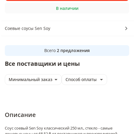
В наличии
Соевые соусы Sen Soy
Всего
2
предложения
Все поставщики и цены
Минимальный заказ
Способ оплаты
Описание
Соус соевый Sen Soy классический 250 мл., стекло - самые
дешевые цены от 68.52 ₽ от поставщиков и производителей