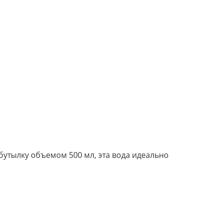
бутылку объемом 500 мл, эта вода идеально