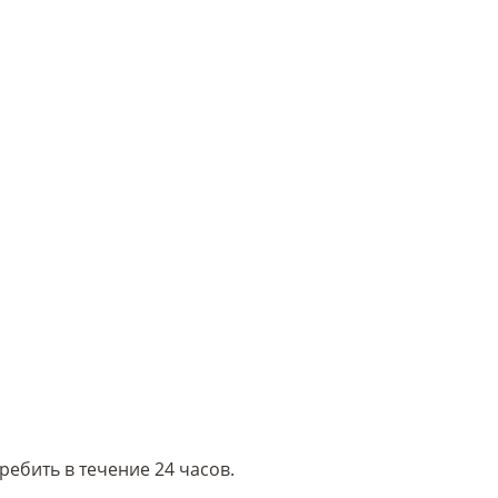
ребить в течение 24 часов.