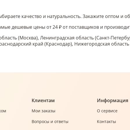
бираете качество и натуральность. Закажите оптом и об
 самые дешевые цены от 24 ₽ от поставщиков и производ
область (Москва), Ленинградская область (Санкт-Петербу
 Краснодарский край (Краснодар), Нижегородская област
Клиентам
Информация
ком
Мои заказы
О сервисе
Вопросы и ответы
Контакты