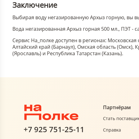
Заключение
Выбирая воду негазированную Архыз горную, вы вы
Вода негазированная Архыз горная 500 мл., ПЭТ -
Сервис На_полке доступен в регионах: Московская 
Алтайский край (Барнаул), Омская область (Омск),
(Ярославль) и Республика Татарстан (Казань).
Партнёрам
Стать поставщи
+7 925 751-25-11
Справка