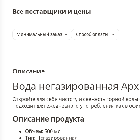
Все поставщики и цены
Минимальный заказ
Способ оплаты
Описание
Вода негазированная Архы
Откройте для себя чистоту и свежесть горной воды
подходит для ежедневного употребления как в офисе
Описание продукта
Объем:
500 мл
Тип:
Негазированная