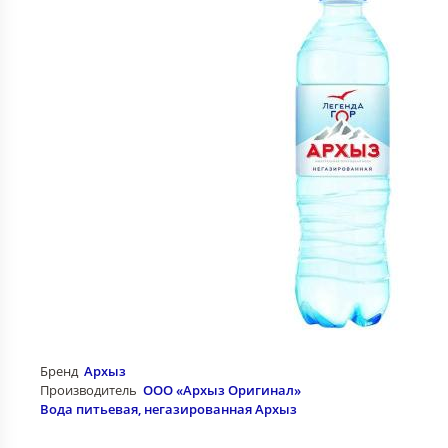
Бренд
Архыз
Производитель
ООО «Архыз Оригинал»
Вода питьевая, негазированная Архыз