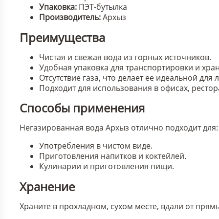
Упаковка:
ПЭТ-бутылка
Производитель:
Архыз
Преимущества
Чистая и свежая вода из горных источников.
Удобная упаковка для транспортировки и хра
Отсутствие газа, что делает ее идеальной для
Подходит для использования в офисах, рестор
Способы применения
Негазированная вода Архыз отлично подходит для:
Употребления в чистом виде.
Приготовления напитков и коктейлей.
Кулинарии и приготовления пищи.
Хранение
Храните в прохладном, сухом месте, вдали от прям