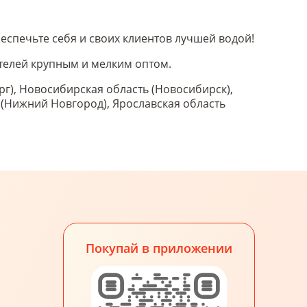
еспечьте себя и своих клиентов лучшей водой!
ителей крупным и мелким оптом.
рг), Новосибирская область (Новосибирск),
ь (Нижний Новгород), Ярославская область
Покупай в приложении