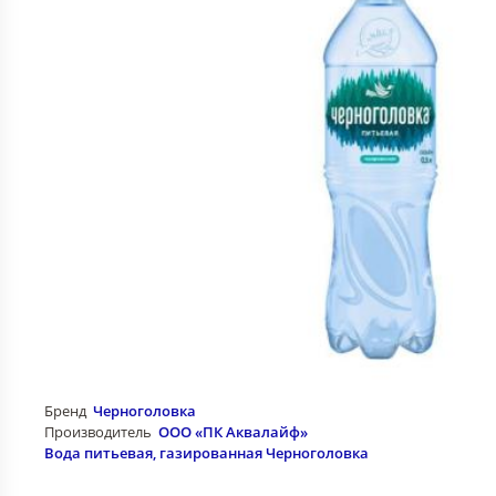
Бренд
Черноголовка
Производитель
ООО «ПК Аквалайф»
Вода питьевая, газированная Черноголовка