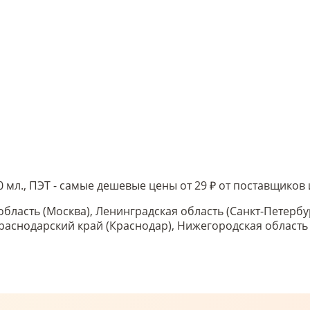
мл., ПЭТ - самые дешевые цены от 29 ₽ от поставщиков
область (Москва), Ленинградская область (Санкт-Петербу
 Краснодарский край (Краснодар), Нижегородская област