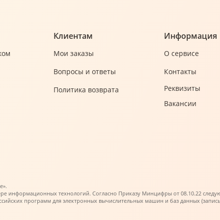
Клиентам
Информация
ком
Мои заказы
О сервисе
Вопросы и ответы
Контакты
Реквизиты
Политика возврата
Вакансии
е».
ере информационных технологий. Согласно Приказу Минцифры от 08.10.22 следующи
ийских программ для электронных вычислительных машин и баз данных (запись в 