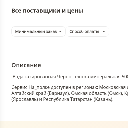
Все поставщики и цены
Минимальный заказ
Способ оплаты
Описание
.
Вода газированная Черноголовка минеральная 500 
Сервис На_полке доступен в регионах: Московская 
Алтайский край (Барнаул), Омская область (Омск),
(Ярославль) и Республика Татарстан (Казань).