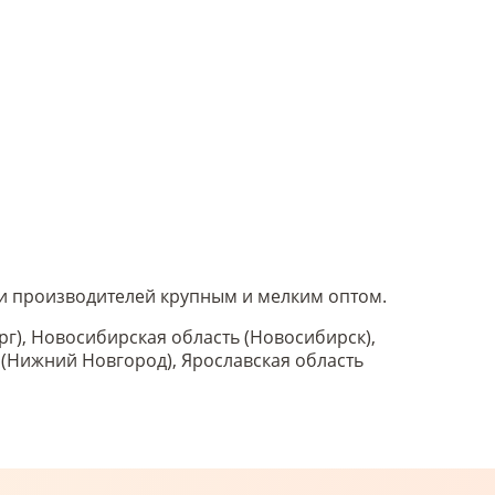
 и производителей крупным и мелким оптом.
рг), Новосибирская область (Новосибирск),
ь (Нижний Новгород), Ярославская область