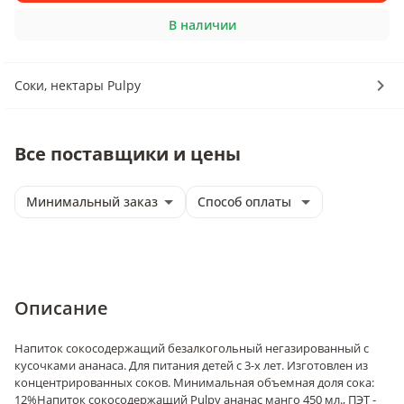
В наличии
Соки, нектары Pulpy
Все поставщики и цены
Минимальный заказ
Способ оплаты
Описание
Напиток сокосодержащий безалкогольный негазированный с
кусочками ананаса. Для питания детей с 3-х лет. Изготовлен из
концентрированных соков. Минимальная объемная доля сока:
12%
Напиток сокосодержащий Pulpy ананас манго 450 мл., ПЭТ -