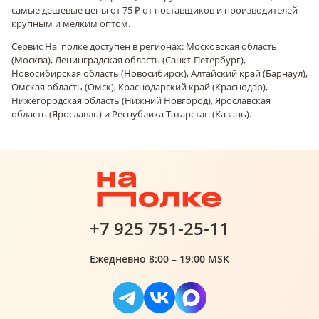
самые дешевые цены от 75 ₽ от поставщиков и производителей
крупным и мелким оптом.
Сервис На_полке доступен в регионах: Московская область
(Москва), Ленинградская область (Санкт-Петербург),
Новосибирская область (Новосибирск), Алтайский край (Барнаул),
Омская область (Омск), Краснодарский край (Краснодар),
Нижегородская область (Нижний Новгород), Ярославская
область (Ярославль) и Республика Татарстан (Казань).
+7 925 751-25-11
Ежедневно 8:00 – 19:00 MSK