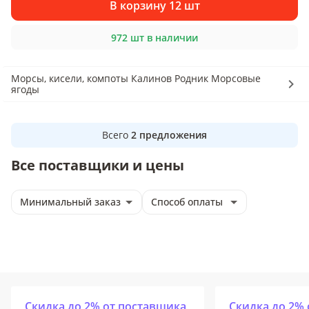
В корзину 12 шт
972 шт в наличии
Морсы, кисели, компоты Калинов Родник Морсовые
ягоды
Всего
2
предложения
Все поставщики и цены
Минимальный заказ
Способ оплаты
Скидка до 2% от поставщика
Скидка до 2%