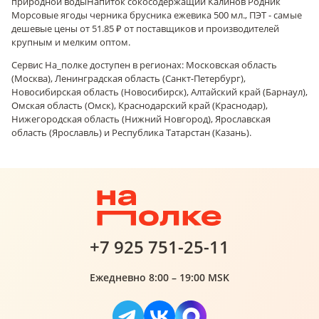
природной воды
Напиток сокосодержащий Калинов Родник
Морсовые ягоды черника брусника ежевика 500 мл., ПЭТ - самые
дешевые цены от 51.85 ₽ от поставщиков и производителей
крупным и мелким оптом.
Сервис На_полке доступен в регионах: Московская область
(Москва), Ленинградская область (Санкт-Петербург),
Новосибирская область (Новосибирск), Алтайский край (Барнаул),
Омская область (Омск), Краснодарский край (Краснодар),
Нижегородская область (Нижний Новгород), Ярославская
область (Ярославль) и Республика Татарстан (Казань).
+7 925 751-25-11
Ежедневно 8:00 – 19:00 MSK