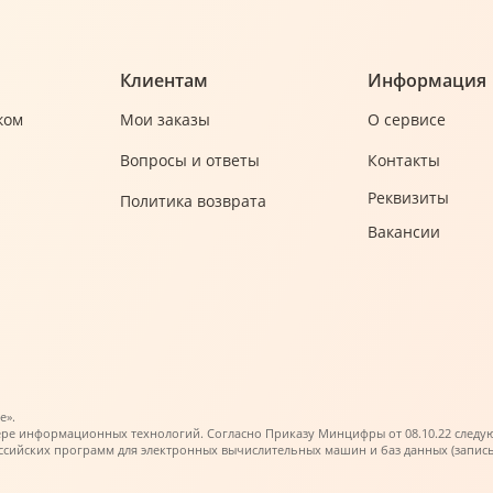
Клиентам
Информация
ком
Мои заказы
О сервисе
Вопросы и ответы
Контакты
Реквизиты
Политика возврата
Вакансии
е».
ере информационных технологий. Согласно Приказу Минцифры от 08.10.22 следующи
ийских программ для электронных вычислительных машин и баз данных (запись в 