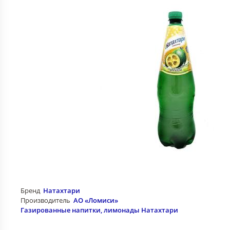
Бренд
Натахтари
Производитель
АО «Ломиси»
Газированные напитки, лимонады Натахтари