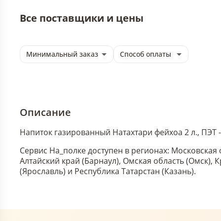
Все поставщики и цены
Минимальный заказ
Способ оплаты
Описание
Напиток газированный Натахтари фейхоа 2 л., ПЭТ 
Сервис На_полке доступен в регионах: Московская 
Алтайский край (Барнаул), Омская область (Омск),
(Ярославль) и Республика Татарстан (Казань).