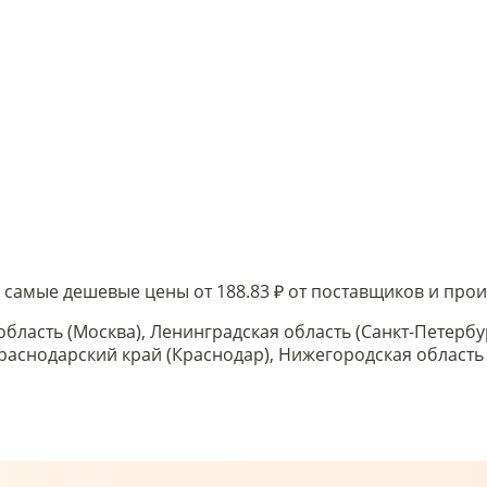
- самые дешевые цены от 188.83 ₽ от поставщиков и пр
область (Москва), Ленинградская область (Санкт-Петербу
 Краснодарский край (Краснодар), Нижегородская област