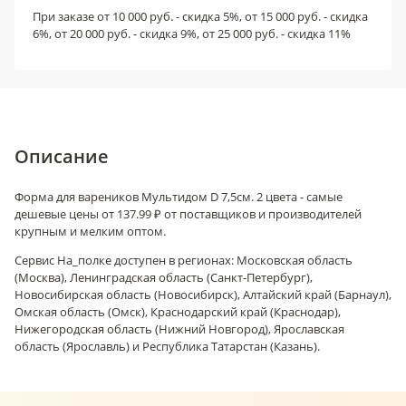
При заказе от 10 000 руб. - скидка 5%, от 15 000 руб. - скидка
6%, от 20 000 руб. - скидка 9%, от 25 000 руб. - скидка 11%
Описание
Форма для вареников Мультидом D 7,5см. 2 цвета - самые
дешевые цены от 137.99 ₽ от поставщиков и производителей
крупным и мелким оптом.
Сервис На_полке доступен в регионах: Московская область
(Москва), Ленинградская область (Санкт-Петербург),
Новосибирская область (Новосибирск), Алтайский край (Барнаул),
Омская область (Омск), Краснодарский край (Краснодар),
Нижегородская область (Нижний Новгород), Ярославская
область (Ярославль) и Республика Татарстан (Казань).