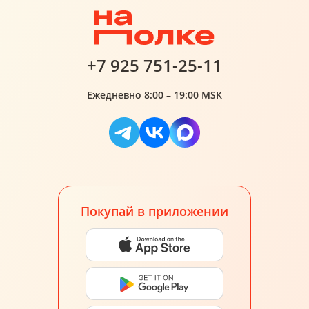
+7 925 751-25-11
Ежедневно 8:00 – 19:00 MSK
Покупай в приложении