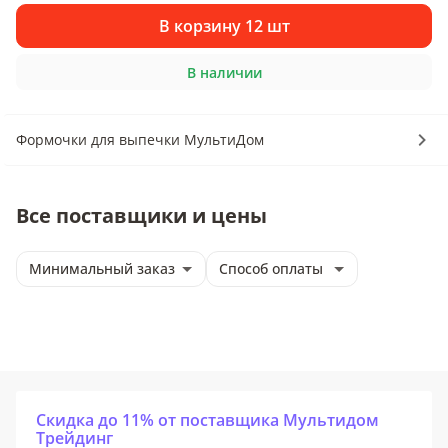
В корзину 12 шт
В наличии
Формочки для выпечки МультиДом
Все поставщики и цены
Минимальный заказ
Способ оплаты
Скидка до 11% от поставщика Мультидом
Трейдинг