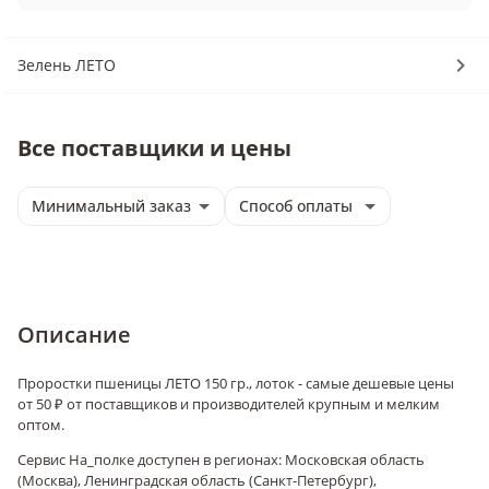
Зелень ЛЕТО
Все поставщики и цены
Минимальный заказ
Способ оплаты
Описание
Проростки пшеницы ЛЕТО 150 гр., лоток - самые дешевые цены
от 50 ₽ от поставщиков и производителей крупным и мелким
оптом.
Сервис На_полке доступен в регионах: Московская область
(Москва), Ленинградская область (Санкт-Петербург),