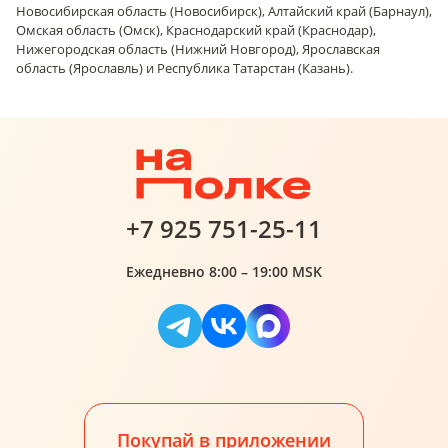
Новосибирская область (Новосибирск), Алтайский край (Барнаул),
Омская область (Омск), Краснодарский край (Краснодар),
Нижегородская область (Нижний Новгород), Ярославская
область (Ярославль) и Республика Татарстан (Казань).
+7 925 751-25-11
Ежедневно 8:00 – 19:00 MSK
Покупай в приложении