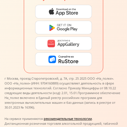
г Москва, проезд Старопетровский, д. 7А, стр. 25 2025 ООО «На_полке».
ООО «На_полке» (ИНН: 9704160889) осуществляет деятельность в сфере
информационных технологий. Согласно Приказу Минцифры от 08.10.22
следующие виды деятельности (код): 2.01, 15.01.
Программное обеспечение
На_полке включено в Единый реестр российских программ для
электронных вычислительных машин и баз данных (запись в реестре от
30.01.2023 № 16396).
На сервисе применяются
рекомендательные технологии
.
Дистанционная розничная торговля алкогольной продукцией, табачной