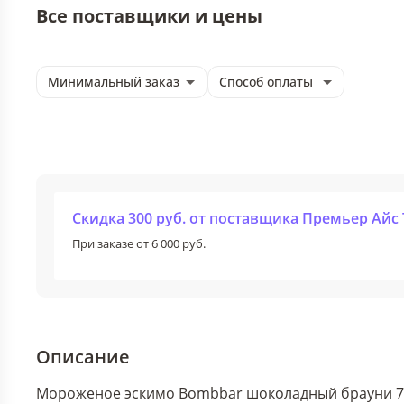
Все поставщики и цены
Минимальный заказ
Способ оплаты
Скидка 300 руб. от поставщика Премьер Айс 
При заказе от 6 000 руб.
Описание
Мороженое эскимо Bombbar шоколадный брауни 70 г