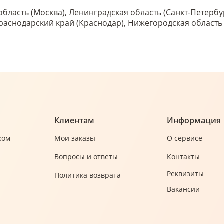
область (Москва), Ленинградская область (Санкт-Петербу
 Краснодарский край (Краснодар), Нижегородская област
Клиентам
Информация
ком
Мои заказы
О сервисе
Вопросы и ответы
Контакты
Реквизиты
Политика возврата
Вакансии