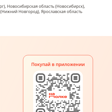
рг), Новосибирская область (Новосибирск),
ь (Нижний Новгород), Ярославская область
Покупай в приложении