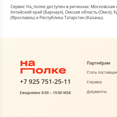
Сервис На_полке доступен в регионах: Московская 
Алтайский край (Барнаул), Омская область (Омск),
(Ярославль) и Республика Татарстан (Казань).
Партнёрам
Стать поставщи
+7 925 751-25-11
Справка
Документы
Ежедневно 8:00 – 19:00 MSK