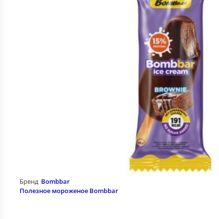
Бренд
Bombbar
Полезное мороженое Bombbar