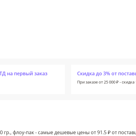
ТД на первый заказ
Скидка до 3% от поста
При заказе от 25 000 ₽ - скидка 
р., флоу-пак - самые дешевые цены от 91.5 ₽ от поста