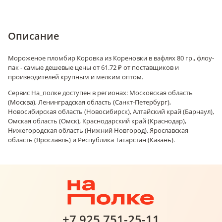
Описание
Мороженое пломбир Коровка из Кореновки в вафлях 80 гр., флоу-
пак - самые дешевые цены от 61.72 ₽ от поставщиков и
производителей крупным и мелким оптом.
Сервис На_полке доступен в регионах: Московская область
(Москва), Ленинградская область (Санкт-Петербург),
Новосибирская область (Новосибирск), Алтайский край (Барнаул),
Омская область (Омск), Краснодарский край (Краснодар),
Нижегородская область (Нижний Новгород), Ярославская
область (Ярославль) и Республика Татарстан (Казань).
+7 925 751-25-11