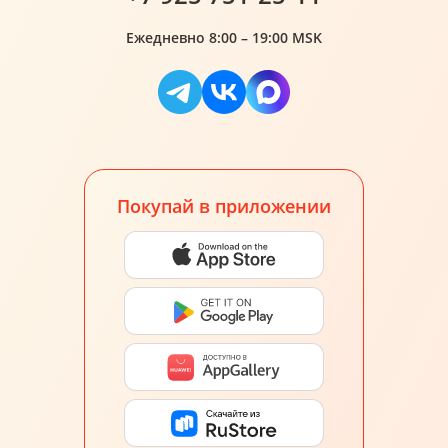
Ежедневно 8:00 – 19:00 MSK
Покупай в приложении