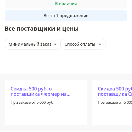
В наличии
Всего
1
предложение
Все поставщики и цены
Минимальный заказ
Способ оплаты
Скидка 500 руб. от
Скидка 500 руб
поставщика Фермер на
поставщика С
первый заказ
первый заказ
При заказе от 5 000 руб.
При заказе от 5 00