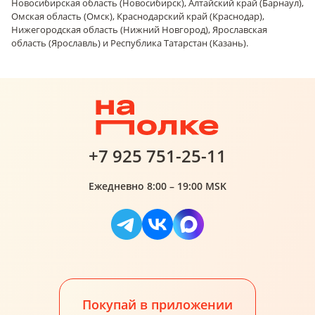
Новосибирская область (Новосибирск), Алтайский край (Барнаул),
Омская область (Омск), Краснодарский край (Краснодар),
Нижегородская область (Нижний Новгород), Ярославская
область (Ярославль) и Республика Татарстан (Казань).
+7 925 751-25-11
Ежедневно 8:00 – 19:00 MSK
Покупай в приложении