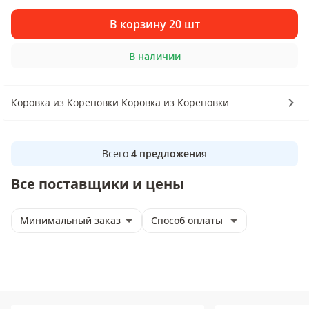
В корзину 20 шт
В наличии
Коровка из Кореновки Коровка из Кореновки
Всего
4
предложения
Все поставщики и цены
Минимальный заказ
Способ оплаты