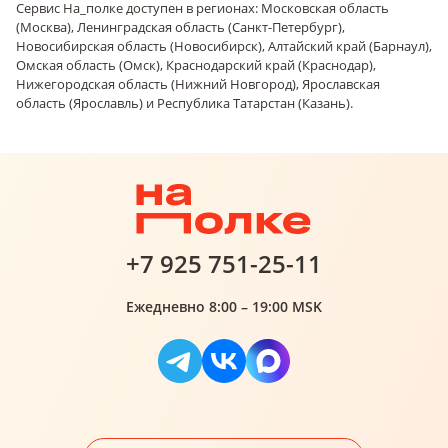
Сервис На_полке доступен в регионах: Московская область
(Москва), Ленинградская область (Санкт-Петербург),
Новосибирская область (Новосибирск), Алтайский край (Барнаул),
Омская область (Омск), Краснодарский край (Краснодар),
Нижегородская область (Нижний Новгород), Ярославская
область (Ярославль) и Республика Татарстан (Казань).
+7 925 751-25-11
Ежедневно 8:00 – 19:00 MSK