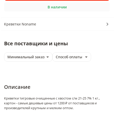
В наличии
Креветки Noname
Все поставщики и цены
Минимальный заказ
Способ оплаты
Описание
Креветки тигровые очищенные с хвостом с/м 21-25 7% 1 кг.,
картон - самые дешевые цены от 1200 ₽ от поставщиков и
производителей крупным и мелким оптом.