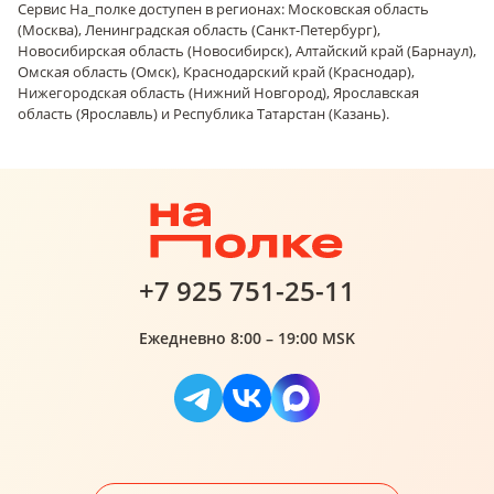
Сервис На_полке доступен в регионах: Московская область
(Москва), Ленинградская область (Санкт-Петербург),
Новосибирская область (Новосибирск), Алтайский край (Барнаул),
Омская область (Омск), Краснодарский край (Краснодар),
Нижегородская область (Нижний Новгород), Ярославская
область (Ярославль) и Республика Татарстан (Казань).
+7 925 751-25-11
Ежедневно 8:00 – 19:00 MSK