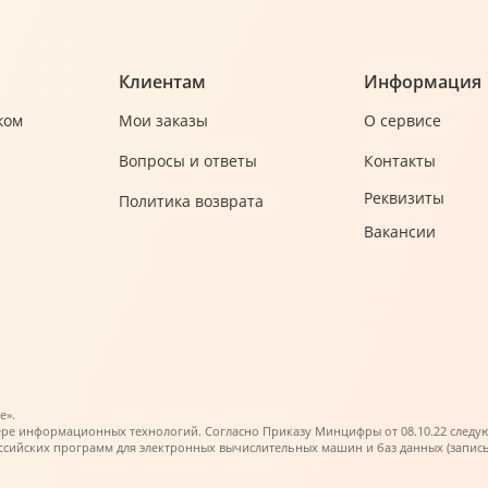
Клиентам
Информация
ком
Мои заказы
О сервисе
Вопросы и ответы
Контакты
Реквизиты
Политика возврата
Вакансии
е».
ере информационных технологий. Согласно Приказу Минцифры от 08.10.22 следующи
ийских программ для электронных вычислительных машин и баз данных (запись в 