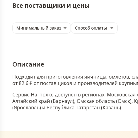
Все поставщики и цены
Минимальный заказ
Способ оплаты
Описание
Подходит для приготовления яичницы, омлетов, сл
от 82.6 ₽ от поставщиков и производителей крупны
Сервис На_полке доступен в регионах: Московская 
Алтайский край (Барнаул), Омская область (Омск),
(Ярославль) и Республика Татарстан (Казань).