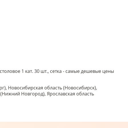
столовое 1 кат. 30 шт., сетка - самые дешевые цены
рг), Новосибирская область (Новосибирск),
ь (Нижний Новгород), Ярославская область