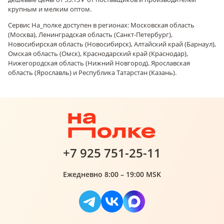
крупным и мелким оптом.
Сервис На_полке доступен в регионах: Московская область
(Москва), Ленинградская область (Санкт-Петербург),
Новосибирская область (Новосибирск), Алтайский край (Барнаул),
Омская область (Омск), Краснодарский край (Краснодар),
Нижегородская область (Нижний Новгород), Ярославская
область (Ярославль) и Республика Татарстан (Казань).
+7 925 751-25-11
Ежедневно 8:00 – 19:00 MSK