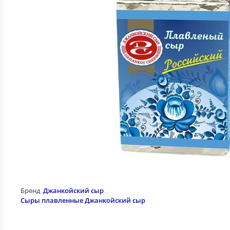
Бренд
Джанкойский сыр
Сыры плавленные Джанкойский сыр