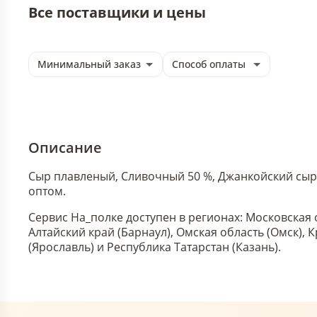
Все поставщики и цены
Минимальный заказ
Способ оплаты
Описание
Сыр плавленый, Сливочный 50 %, Джанкойский сыр 
оптом.
Сервис На_полке доступен в регионах: Московская 
Алтайский край (Барнаул), Омская область (Омск),
(Ярославль) и Республика Татарстан (Казань).