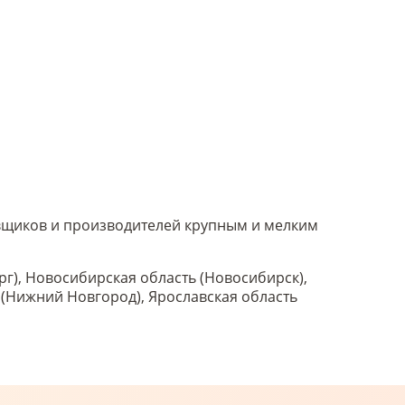
тавщиков и производителей крупным и мелким
рг), Новосибирская область (Новосибирск),
ь (Нижний Новгород), Ярославская область