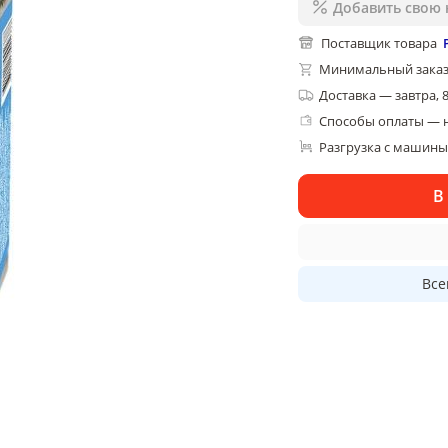
Добавить свою 
Поставщик товара
Минимальный заказ
Доставка
—
завтра, 
Способы оплаты — 
Разгрузка с машины,
В
Все