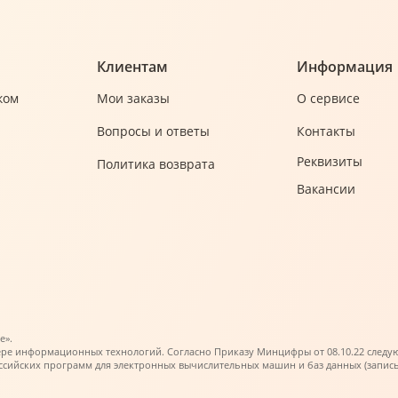
Клиентам
Информация
ком
Мои заказы
О сервисе
Вопросы и ответы
Контакты
Реквизиты
Политика возврата
Вакансии
е».
ере информационных технологий. Согласно Приказу Минцифры от 08.10.22 следующи
ийских программ для электронных вычислительных машин и баз данных (запись в 