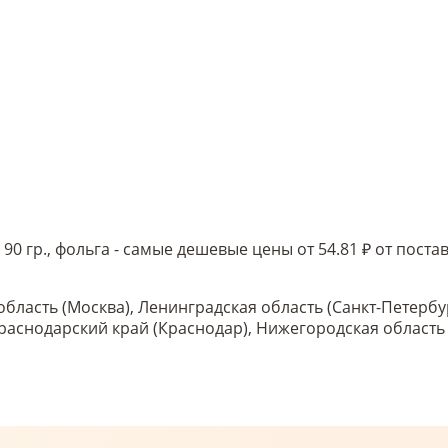
90 гр., фольга - самые дешевые цены от 54.81 ₽ от пос
область (Москва), Ленинградская область (Санкт-Петербу
 Краснодарский край (Краснодар), Нижегородская област